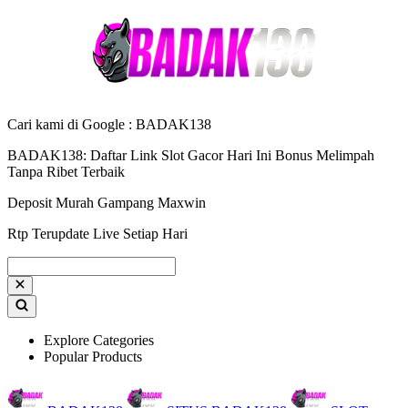
Cari kami di Google : BADAK138
BADAK138: Daftar Link Slot Gacor Hari Ini Bonus Melimpah
Tanpa Ribet Terbaik
Deposit Murah Gampang Maxwin
Rtp Terupdate Live Setiap Hari
Explore Categories
Popular Products