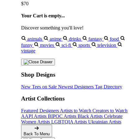
$70
Your Cart is empty...
Discover something you'll love!
animals
anime
drinks
fantasy
food
funny
movies
sci-fi
sports
television
vintage
Shop Designs
New Tees on Sale
Newest Designers
Tag Directory
Artist Collections
Featured Designers
Artists to Watch
Creators to Watch
AAPI Artists
BIPOC Artists
Black Artists
Celebrate
Women Artists
LGBTQIA Artists
Ukrainian Artists
Back To Menu