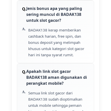
Jenis bonus apa yang paling
sering muncul di BADAK138
untuk slot gacor?
BADAK138 kerap memberikan
cashback harian, free spin, dan
bonus deposit yang melimpah
khusus untuk kategori slot gacor
hari ini tanpa syarat rumit.
Apakah link slot gacor
BADAK138 aman digunakan di
perangkat mobile?
Semua link slot gacor dari
BADAK138 sudah dioptimalkan
untuk mobile sehingga pemain