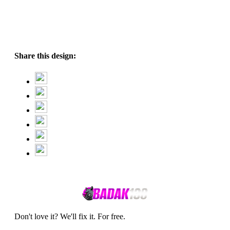
Share this design:
Don't love it? We'll fix it. For free.