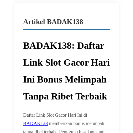
Artikel BADAK138
BADAK138: Daftar
Link Slot Gacor Hari
Ini Bonus Melimpah
Tanpa Ribet Terbaik
Daftar Link Slot Gacor Hari Ini di
BADAK138
memberikan bonus melimpah
tanpa ribet terbaik. Pengguna bisa langsung