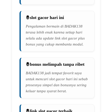
slot gacor hari ini
Pengalaman bermain di BADAK138
terasa lebih enak karena setiap hari
selalu ada update link slot gacor plus
bonus yang cukup membantu modal.
bonus melimpah tanpa ribet
BADAK138 jadi tempat favorit saya
untuk mencari slot gacor hari ini sebab
prosesnya simpel dan bonusnya sering
keluar tanpa syarat berat.
link slot gacor terbaik