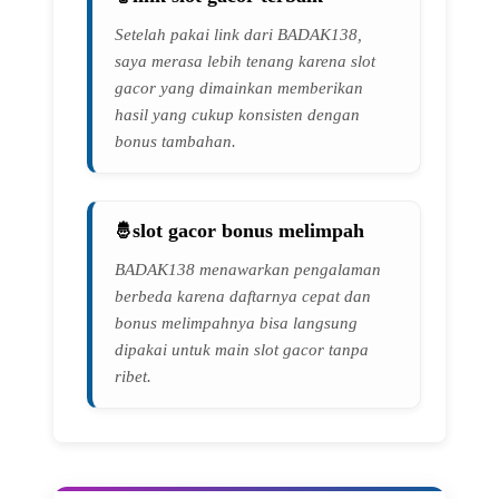
Setelah pakai link dari BADAK138,
saya merasa lebih tenang karena slot
gacor yang dimainkan memberikan
hasil yang cukup konsisten dengan
bonus tambahan.
slot gacor bonus melimpah
BADAK138 menawarkan pengalaman
berbeda karena daftarnya cepat dan
bonus melimpahnya bisa langsung
dipakai untuk main slot gacor tanpa
ribet.