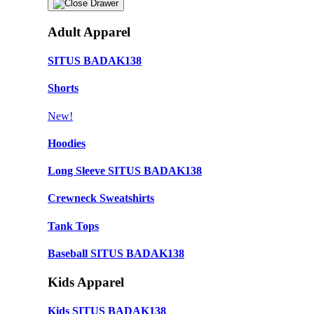
Adult Apparel
SITUS BADAK138
Shorts
New!
Hoodies
Long Sleeve SITUS BADAK138
Crewneck Sweatshirts
Tank Tops
Baseball SITUS BADAK138
Kids Apparel
Kids SITUS BADAK138